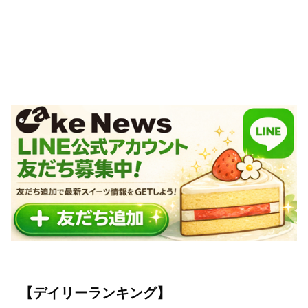
【デイリーランキング】