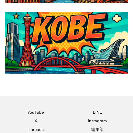
YouTube
LINE
X
Instagram
Threads
編集部