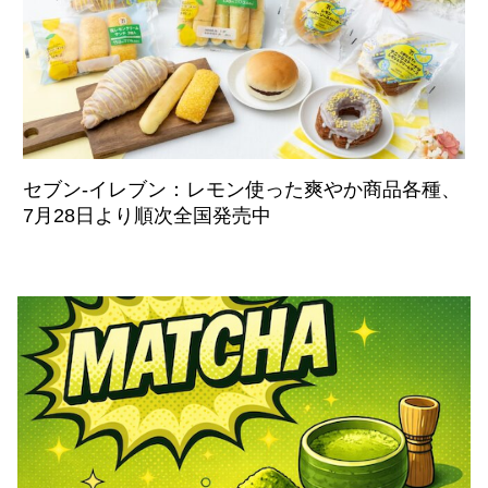
セブン‐イレブン：レモン使った爽やか商品各種、
7月28日より順次全国発売中