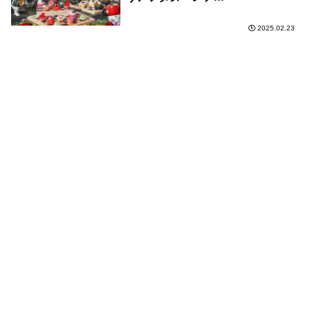
2025.02.23