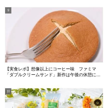
【実食レポ】想像以上にコーヒー味 ファミマ
「ダブルクリームサンド」新作は午後の休憩にち
ょうどいい