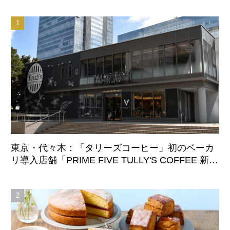
東京・代々木：「タリーズコーヒー」初のベーカ
リ導入店舗「PRIME FIVE TULLY'S COFFEE 新宿
サザンテラス店」8月7日オープン